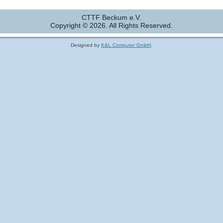
CTTF Beckum e.V.
Copyright © 2026. All Rights Reserved.
Designed by
K&L Computer GmbH
.